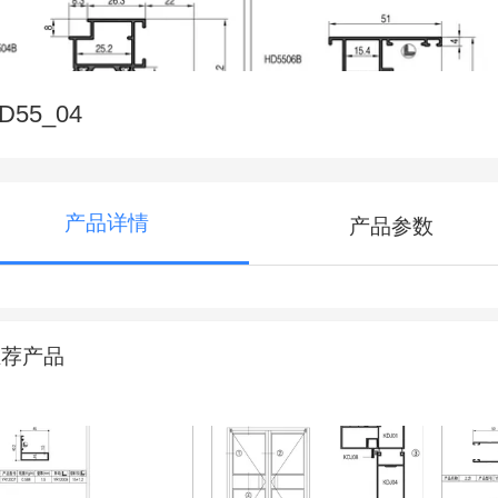
D55_04
产品详情
产品参数
推荐产品