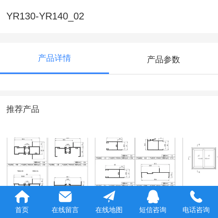
YR130-YR140_02
产品详情
产品参数
推荐产品
YR80A_02
YR908_02
YR80A_
首页
在线留言
在线地图
短信咨询
电话咨询