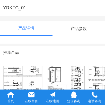
YRKFC_01
产品详情
产品参数
推荐产品
YR80A_03
HD55_08
HD55_0
首页
在线留言
在线地图
短信咨询
电话咨询