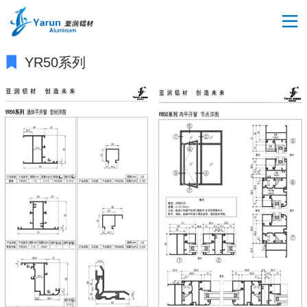
YR50系列