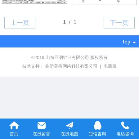
Top
©
2019 山东亚润铝业有限公司 版权所有
技术支持：
临沂美搜网络科技有限公司
|
电脑版
首页
在线留言
在线地图
短信咨询
电话咨询