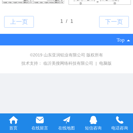
Top
©
2019 山东亚润铝业有限公司 版权所有
技术支持：
临沂美搜网络科技有限公司
|
电脑版
首页
在线留言
在线地图
短信咨询
电话咨询