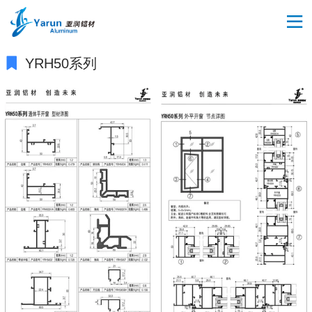
YRH50系列