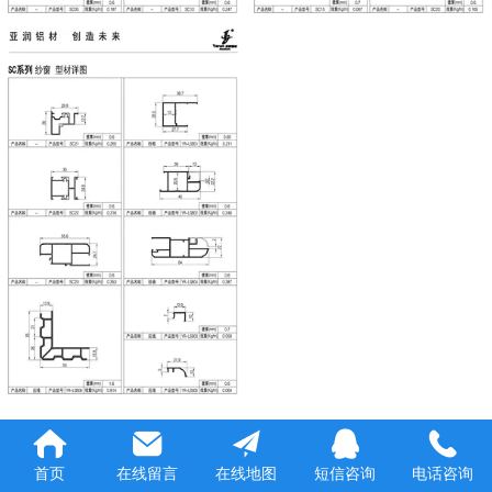
首页
在线留言
在线地图
短信咨询
电话咨询