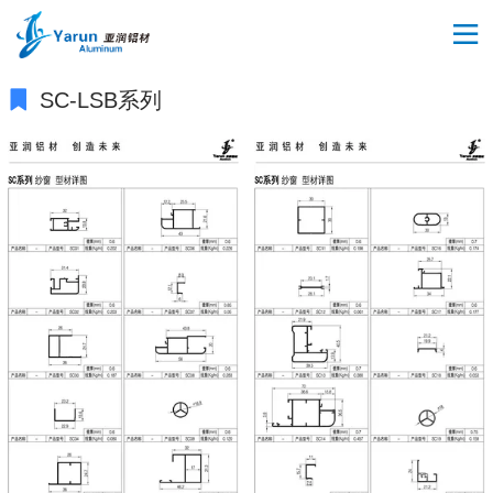
SC-LSB系列